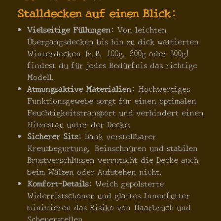
Stalldecken auf einen Blick:
Vielseitige Füllungen:
Von leichten
Übergangsdecken bis hin zu dick wattierten
Winterdecken (z.B. 100g, 200g oder 300g)
findest du für jedes Bedürfnis das richtige
Modell.
Atmungsaktive Materialien:
Hochwertiges
Funktionsgewebe sorgt für einen optimalen
Feuchtigkeitstransport und verhindert einen
Hitzestau unter der Decke.
Sicherer Sitz:
Dank verstellbarer
Kreuzbegurtung, Beinschnüren und stabilen
Brustverschlüssen verrutscht die Decke auch
beim Wälzen oder Aufstehen nicht.
Komfort-Details:
Weich gepolsterte
Widerristschoner und glattes Innenfutter
minimieren das Risiko von Haarbruch und
Scheuerstellen.