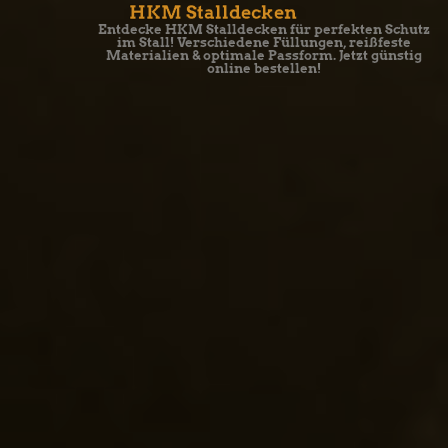
HKM Stalldecken
Entdecke HKM Stalldecken für perfekten Schutz
im Stall! Verschiedene Füllungen, reißfeste
Materialien & optimale Passform. Jetzt günstig
online bestellen!