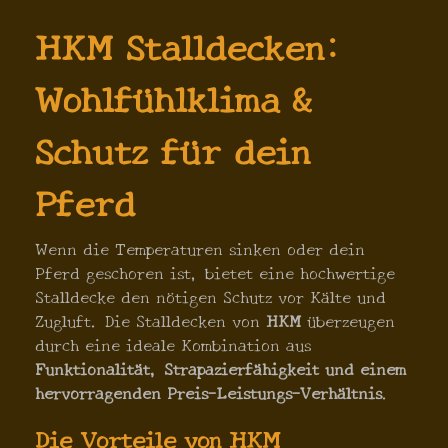
HKM Stalldecken:
Wohlfühlklima &
Schutz für dein
Pferd
Wenn die Temperaturen sinken oder dein
Pferd geschoren ist, bietet eine hochwertige
Stalldecke den nötigen Schutz vor Kälte und
Zugluft. Die Stalldecken von
HKM
überzeugen
durch eine ideale Kombination aus
Funktionalität, Strapazierfähigkeit und einem
hervorragenden Preis-Leistungs-Verhältnis
.
Die Vorteile von HKM