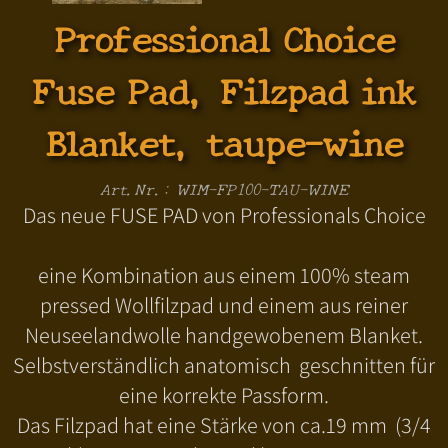
Professional Choice
Fuse Pad, Filzpad ink
Blanket, taupe-wine
Art.Nr.: WIM-FP100-TAU-WINE
Das neue FUSE PAD von Professionals Choice
eine Kombination aus einem 100% steam
pressed Wollfilzpad und einem aus reiner
Neuseelandwolle handgewobenem Blanket.
Selbstverständlich anatomisch geschnitten für
eine korrekte Passform.
Das Filzpad hat eine Stärke von ca.19 mm (3/4