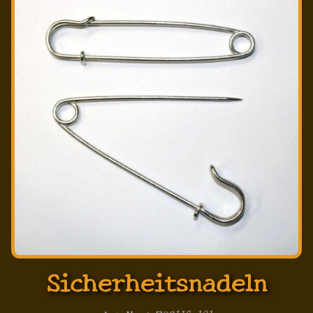
Sicherheitsnadeln