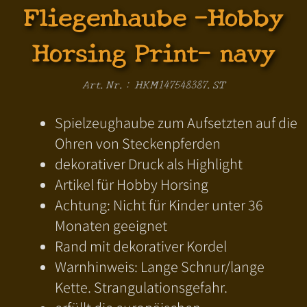
Fliegenhaube -Hobby
Horsing Print- navy
Art.Nr.: HKM147548387.ST
Spielzeughaube zum Aufsetzten auf die
Ohren von Steckenpferden
dekorativer Druck als Highlight
Artikel für Hobby Horsing
Achtung: Nicht für Kinder unter 36
Monaten geeignet
Rand mit dekorativer Kordel
Warnhinweis: Lange Schnur/lange
Kette. Strangulationsgefahr.