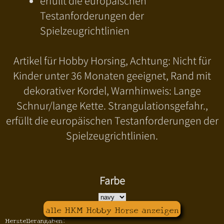
erfüllt die europäischen
Testanforderungen der
Spielzeugrichtlinien
Artikel für Hobby Horsing, Achtung: Nicht für
Kinder unter 36 Monaten geeignet, Rand mit
dekorativer Kordel, Warnhinweis: Lange
Schnur/lange Kette. Strangulationsgefahr.,
erfüllt die europäischen Testanforderungen der
Spielzeugrichtlinien.
Farbe
alle HKM Hobby Horse anzeigen
Herstellerangaben: