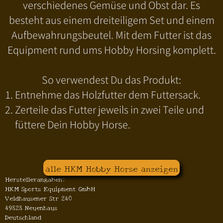
verschiedenes Gemüse und Obst dar. Es
besteht aus einem dreiteiligem Set und einem
Aufbewahrungsbeutel. Mit dem Futter ist das
Equipment rund ums Hobby Horsing komplett.
So verwendest Du das Produkt:
Entnehme das Holzfutter dem Futtersack.
Zerteile das Futter jeweils in zwei Teile und
füttere Dein Hobby Horse.
alle HKM Hobby Horse anzeigen
Herstellerangaben:
HKM Sports Equipment GmbH
Veldhausener Str 240
49828 Neuenhaus
Deutschland