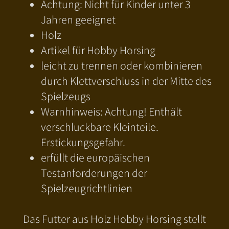
Achtung: Nicht für Kinder unter 3
Jahren geeignet
Holz
Artikel für Hobby Horsing
leicht zu trennen oder kombinieren
durch Klettverschluss in der Mitte des
Spielzeugs
Warnhinweis: Achtung! Enthält
verschluckbare Kleinteile.
Erstickungsgefahr.
erfüllt die europäischen
Testanforderungen der
Spielzeugrichtlinien
Das Futter aus Holz Hobby Horsing stellt