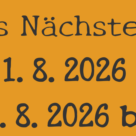
s Nächst
1.8.2026
.8.2026 