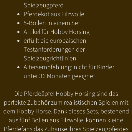
Spielzeugpferd
Pferdekot aus Filzwolle
5-Bollen in einem Set
Artikel für Hobby Horsing
erfüllt die europäischen
Testanforderungen der
Spielzeugrichtlinien
Altersempfehlung: nicht für Kinder
unter 36 Monaten geeignet
Die Pferdeäpfel Hobby Horsing sind das
perfekte Zubehör zum realistischen Spielen mit
dem Hobby Horse. Dank dieses Sets, bestehend
aus fünf Bollen aus Filzwolle, können kleine
Pferdefans das Zuhause ihres Spielzeugpferdes