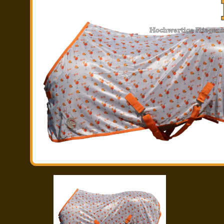
Hochwertige Fliegenm