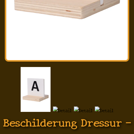
Beschilderung Dressur -