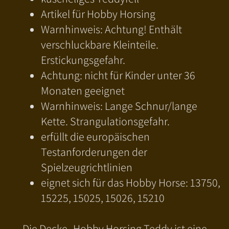
Artikel für Hobby Horsing
Warnhinweis: Achtung! Enthält
verschluckbare Kleinteile.
Erstickungsgefahr.
Achtung: nicht für Kinder unter 36
Monaten geeignet
Warnhinweis: Lange Schnur/lange
Kette. Strangulationsgefahr.
erfüllt die europäischen
Testanforderungen der
Spielzeugrichtlinien
eignet sich für das Hobby Horse: 13750,
15225, 15025, 15026, 15210
Die Decke -Hobby Horsing Teddy ist eine