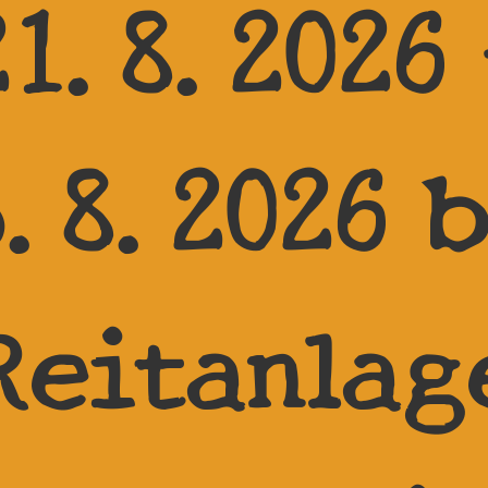
21.8.2026 
3.8.2026 b
Reitanlag