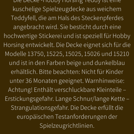
kuschelige Spielzeugdecke aus weichem
Teddyfell, die am Hals des Steckenpferdes
angebracht wird. Sie besticht durch eine
hochwertige Stickerei und ist speziell für Hobby
Horsing entwickelt. Die Decke eignet sich für die
Modelle 13750, 15225, 15025, 15026 und 15210
und ist in den Farben beige und dunkelblau
erhältlich. Bitte beachten: Nicht für Kinder
unter 36 Monaten geeignet. Warnhinweise:
Achtung! Enthält verschluckbare Kleinteile –
Erstickungsgefahr. Lange Schnur/lange Kette –
Strangulationsgefahr. Die Decke erfüllt die
europäischen Testanforderungen der
Spielzeugrichtlinien.