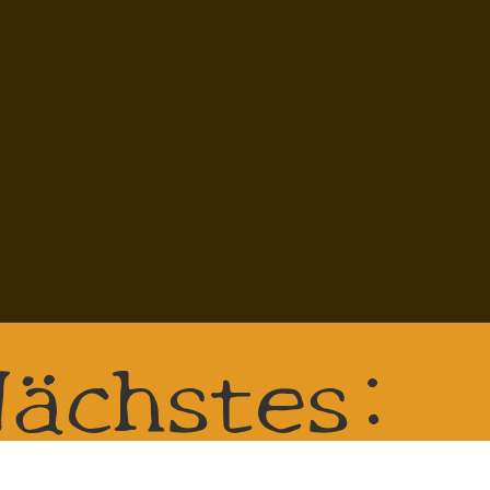
Nächstes: