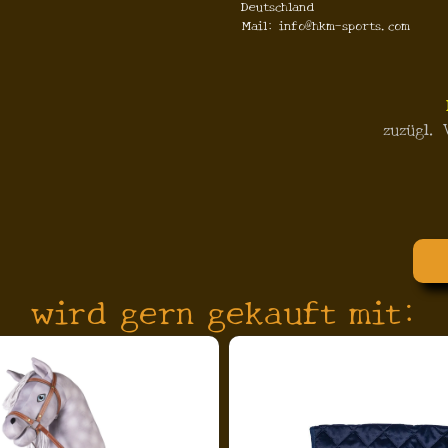
Deutschland
Mail: info@hkm-sports.com
zuzügl.
wird gern gekauft mit: